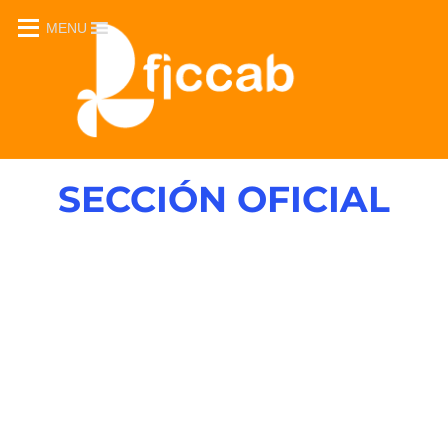
MENU
SECCIÓN OFICIAL