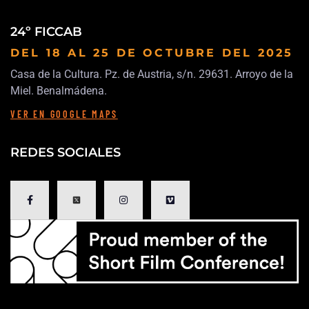
24º FICCAB
DEL 18 AL 25 DE OCTUBRE
DEL 2025
Casa de la Cultura. Pz. de Austria, s/n. 29631. Arroyo de la
Miel. Benalmádena.
VER EN GOOGLE MAPS
REDES SOCIALES