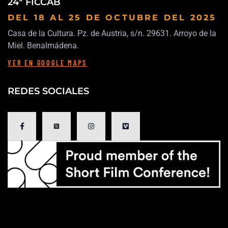
24º FICCAB
DEL 18 AL 25 DE OCTUBRE
DEL 2025
Casa de la Cultura. Pz. de Austria, s/n. 29631. Arroyo de la
Miel. Benalmádena.
VER EN GOOGLE MAPS
REDES SOCIALES