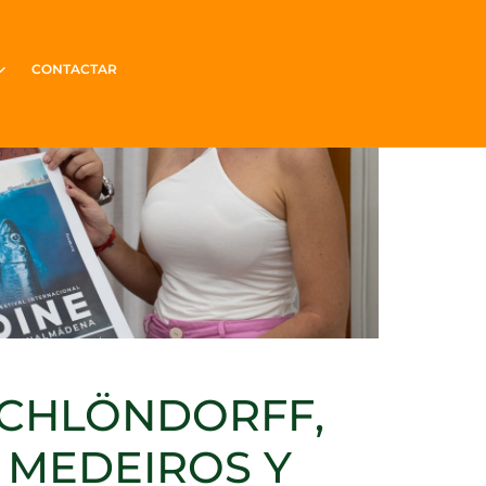
CONTACTAR
SCHLÖNDORFF,
 MEDEIROS Y