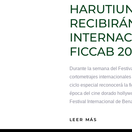
HARUTIUN
RECIBIRÁ
INTERNAC
FICCAB 20
Durante la semana del Festiva
cortometrajes internacionales 
ciclo especial reconocerá la f
época del cine dorado hollyw
Festival Internacional de Ben
LEER MÁS