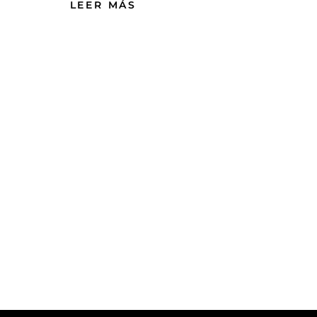
LEER MÁS